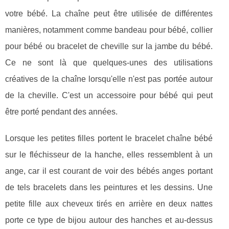
votre bébé. La chaîne peut être utilisée de différentes
manières, notamment comme bandeau pour bébé, collier
pour bébé ou bracelet de cheville sur la jambe du bébé.
Ce ne sont là que quelques-unes des utilisations
créatives de la chaîne lorsqu'elle n'est pas portée autour
de la cheville. C'est un accessoire pour bébé qui peut
être porté pendant des années.
Lorsque les petites filles portent le bracelet chaîne bébé
sur le fléchisseur de la hanche, elles ressemblent à un
ange, car il est courant de voir des bébés anges portant
de tels bracelets dans les peintures et les dessins. Une
petite fille aux cheveux tirés en arrière en deux nattes
porte ce type de bijou autour des hanches et au-dessus