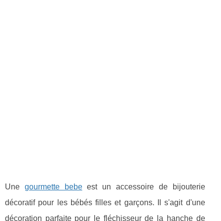
Une
gourmette bebe
est un accessoire de bijouterie
décoratif pour les bébés filles et garçons. Il s'agit d'une
décoration parfaite pour le fléchisseur de la hanche de