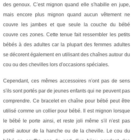
des genoux. C'est mignon quand elle s'habille en jupe,
mais encore plus mignon quand aucun vêtement ne
couvre les jambes et que seule la couche du bébé
couvre ces zones. Cette tenue fait ressembler les petits
bébés à des adultes car la plupart des femmes adultes
se décorent également en utilisant des chaînes autour du
cou ou des chevilles lors d'occasions spéciales.
Cependant, ces mêmes accessoires n'ont pas de sens
s'ils sont portés par de jeunes enfants qui ne peuvent pas
comprendre. Ce bracelet en chaîne pour bébé peut être
utilisé comme un collier pour bébé. Il est mignon lorsque
le bébé le porte ainsi, et reste joli même s'il n'est pas
porté autour de la hanche ou de la cheville. Le cou du