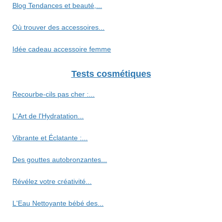
Blog Tendances et beauté,...
Où trouver des accessoires...
Idée cadeau accessoire femme
Tests cosmétiques
Recourbe‑cils pas cher :...
L'Art de l'Hydratation...
Vibrante et Éclatante :...
Des gouttes autobronzantes...
Révélez votre créativité...
L'Eau Nettoyante bébé des...