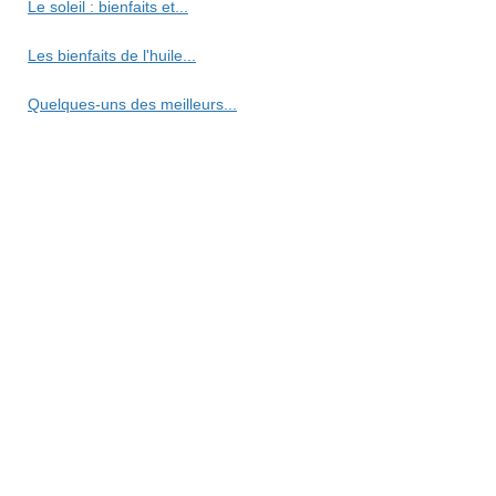
Le soleil : bienfaits et...
Les bienfaits de l'huile...
Quelques-uns des meilleurs...