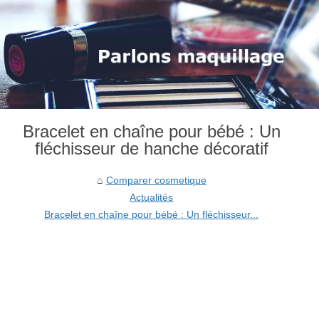
Bracelet en chaîne pour bébé : Un
fléchisseur de hanche décoratif
Comparer cosmetique
Actualités
Bracelet en chaîne pour bébé : Un fléchisseur...