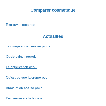
Comparer cosmetique
Retrouvez tous nos...
Actualités
Tatouage éphémère au jagua...
Quels soins naturels...
La signification des...
Qu'est-ce que la crème pour...
Bracelet en chaîne pour...
Bienvenue sur la boite à...