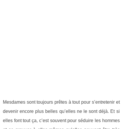
Mesdames sont toujours prêtes à tout pour s’entretenir et
devenir encore plus belles qu’elles ne le sont déjà. Et si
elles font tout ça, c’est souvent pour séduire les hommes