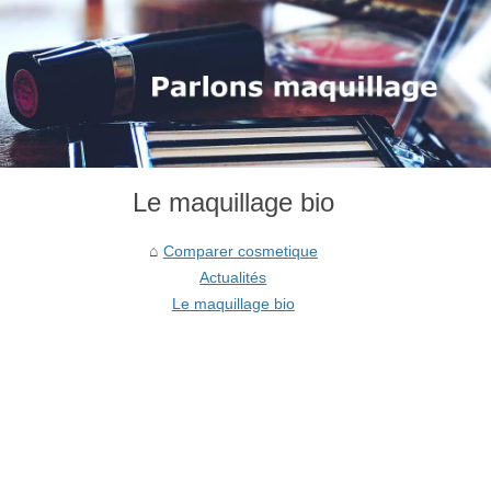
Le maquillage bio
Comparer cosmetique
Actualités
Le maquillage bio