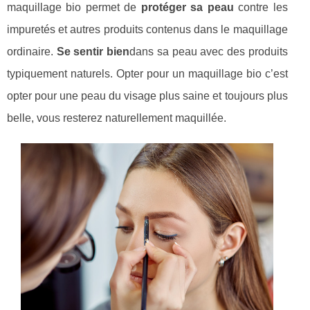
maquillage bio permet de
protéger sa peau
contre les
impuretés et autres produits contenus dans le maquillage
ordinaire.
Se sentir bien
dans sa peau avec des produits
typiquement naturels. Opter pour un maquillage bio c’est
opter pour une peau du visage plus saine et toujours plus
belle, vous resterez naturellement maquillée.