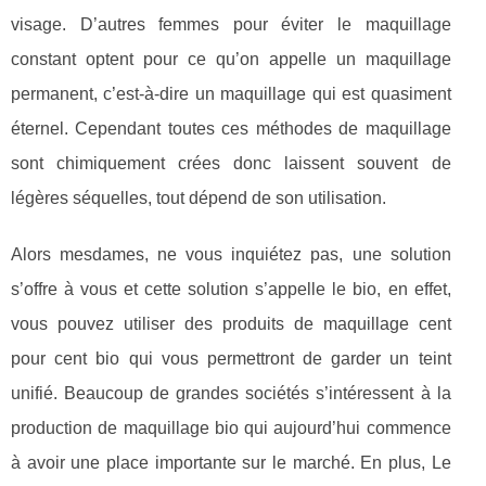
visage. D’autres femmes pour éviter le maquillage
constant optent pour ce qu’on appelle un maquillage
permanent, c’est-à-dire un maquillage qui est quasiment
éternel. Cependant toutes ces méthodes de maquillage
sont chimiquement crées donc laissent souvent de
légères séquelles, tout dépend de son utilisation.
Alors mesdames, ne vous inquiétez pas, une solution
s’offre à vous et cette solution s’appelle le bio, en effet,
vous pouvez utiliser des produits de maquillage cent
pour cent bio qui vous permettront de garder un teint
unifié. Beaucoup de grandes sociétés s’intéressent à la
production de maquillage bio qui aujourd’hui commence
à avoir une place importante sur le marché. En plus, Le