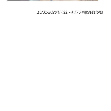
16/01/2020 07:11 - 4 776 Impressions