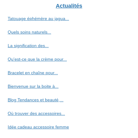
Actualités
Tatouage éphémère au jagua...
Quels soins naturels...
La signification des...
Qu'est-ce que la crème pour...
Bracelet en chaîne pour...
Bienvenue sur la boite à...
Blog Tendances et beauté,...
Où trouver des accessoires...
Idée cadeau accessoire femme