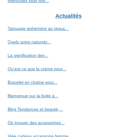
Retrouvez tous nos...
Actualités
Tatouage éphémère au jagua...
Quels soins naturels...
La signification des...
Qu'est-ce que la crème pour...
Bracelet en chaîne pour...
Bienvenue sur la boite à...
Blog Tendances et beauté,...
Où trouver des accessoires...
Idée cadeau accessoire femme