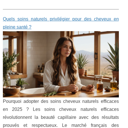
Quels soins naturels privilégier pour des cheveux en
pleine santé ?
Pourquoi adopter des soins cheveux naturels efficaces
en 2025 ? Les soins cheveux naturels efficaces
révolutionnent la beauté capillaire avec des résultats
prouvés et respectueux. Le marché français des