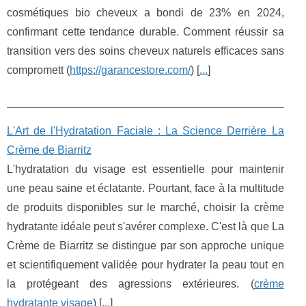
cosmétiques bio cheveux a bondi de 23% en 2024,
confirmant cette tendance durable. Comment réussir sa
transition vers des soins cheveux naturels efficaces sans
compromett (
https://garancestore.com/
) [
...
]
L'Art de l'Hydratation Faciale : La Science Derrière La
Crème de Biarritz
L'hydratation du visage est essentielle pour maintenir
une peau saine et éclatante. Pourtant, face à la multitude
de produits disponibles sur le marché, choisir la crème
hydratante idéale peut s'avérer complexe. C'est là que La
Crème de Biarritz se distingue par son approche unique
et scientifiquement validée pour hydrater la peau tout en
la protégeant des agressions extérieures. (
crème
hydratante visage
) [
...
]