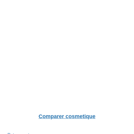
Comparer cosmetique