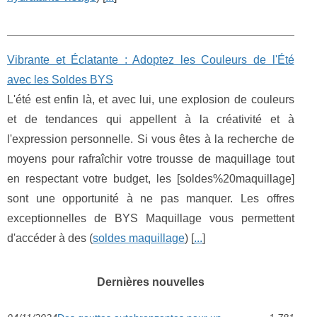
Vibrante et Éclatante : Adoptez les Couleurs de l'Été
avec les Soldes BYS
L'été est enfin là, et avec lui, une explosion de couleurs
et de tendances qui appellent à la créativité et à
l'expression personnelle. Si vous êtes à la recherche de
moyens pour rafraîchir votre trousse de maquillage tout
en respectant votre budget, les [soldes%20maquillage]
sont une opportunité à ne pas manquer. Les offres
exceptionnelles de BYS Maquillage vous permettent
d'accéder à des (
soldes maquillage
) [
...
]
Dernières nouvelles