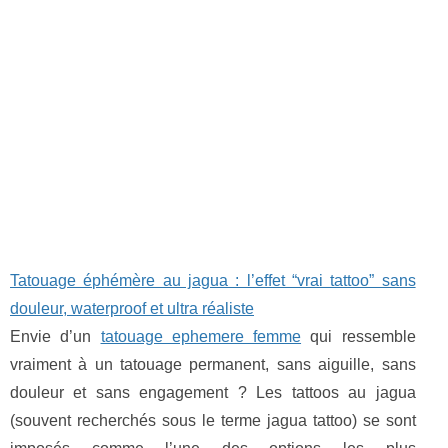
Tatouage éphémère au jagua : l’effet “vrai tattoo” sans
douleur, waterproof et ultra réaliste
Envie d’un
tatouage ephemere femme
qui ressemble
vraiment à un tatouage permanent, sans aiguille, sans
douleur et sans engagement ? Les tattoos au jagua
(souvent recherchés sous le terme jagua tattoo) se sont