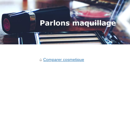
Comparer cosmetique