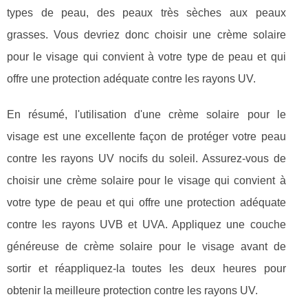
types de peau, des peaux très sèches aux peaux
grasses. Vous devriez donc choisir une crème solaire
pour le visage qui convient à votre type de peau et qui
offre une protection adéquate contre les rayons UV.
En résumé, l'utilisation d'une crème solaire pour le
visage est une excellente façon de protéger votre peau
contre les rayons UV nocifs du soleil. Assurez-vous de
choisir une crème solaire pour le visage qui convient à
votre type de peau et qui offre une protection adéquate
contre les rayons UVB et UVA. Appliquez une couche
généreuse de crème solaire pour le visage avant de
sortir et réappliquez-la toutes les deux heures pour
obtenir la meilleure protection contre les rayons UV.