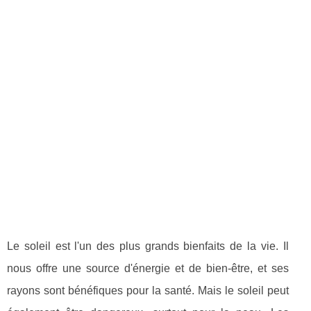
Le soleil est l'un des plus grands bienfaits de la vie. Il
nous offre une source d'énergie et de bien-être, et ses
rayons sont bénéfiques pour la santé. Mais le soleil peut