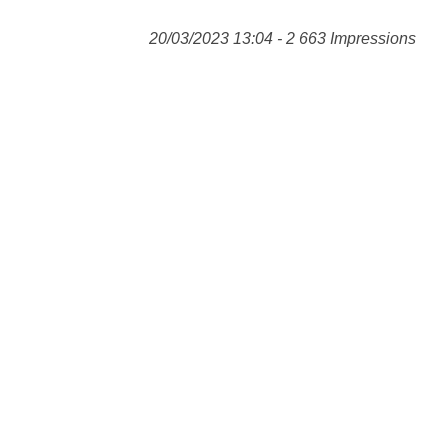
20/03/2023 13:04 - 2 663 Impressions