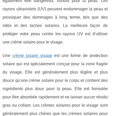
également être dangereux, surtout pour la peau. Les
rayons ultraviolets (UV) peuvent endommager la peau et
provoquer des dommages à long terme, tels que des
rides et des taches solaires. La meilleure façon de
protéger votre peau contre les rayons UV est d'utiliser
une crème solaire pour le visage.
Une
crème solaire visage
est une forme de protection
solaire qui est spécialement conçue pour la zone fragile
du visage. Elle est généralement plus légère et plus
douce qu'une crème solaire pour le corps et contient des
ingrédients plus doux pour la peau. Elle est formulée
pour être absorbée rapidement et ne laisser aucun résidu
gras ou collant. Les crèmes solaires pour le visage sont
généralement plus chères que les crèmes solaires pour