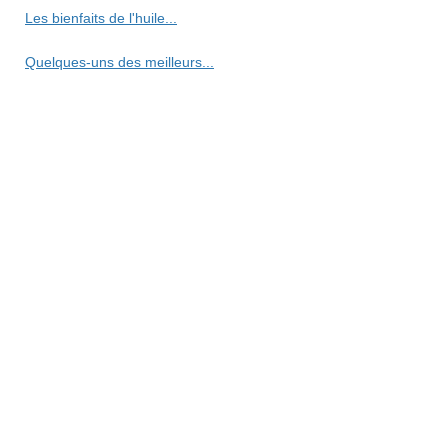
Les bienfaits de l'huile...
Quelques-uns des meilleurs...