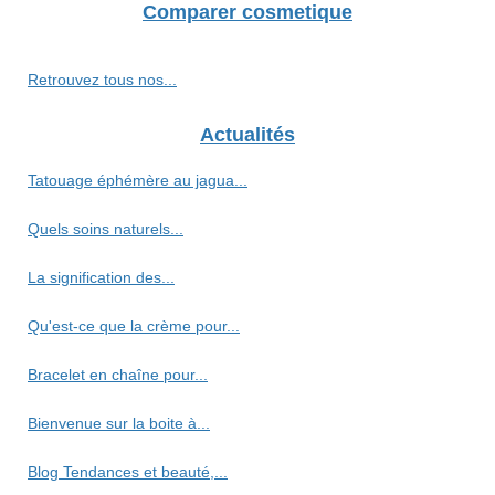
Comparer cosmetique
Retrouvez tous nos...
Actualités
Tatouage éphémère au jagua...
Quels soins naturels...
La signification des...
Qu'est-ce que la crème pour...
Bracelet en chaîne pour...
Bienvenue sur la boite à...
Blog Tendances et beauté,...