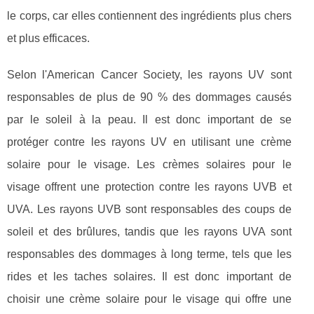
le corps, car elles contiennent des ingrédients plus chers
et plus efficaces.
Selon l'American Cancer Society, les rayons UV sont
responsables de plus de 90 % des dommages causés
par le soleil à la peau. Il est donc important de se
protéger contre les rayons UV en utilisant une crème
solaire pour le visage. Les crèmes solaires pour le
visage offrent une protection contre les rayons UVB et
UVA. Les rayons UVB sont responsables des coups de
soleil et des brûlures, tandis que les rayons UVA sont
responsables des dommages à long terme, tels que les
rides et les taches solaires. Il est donc important de
choisir une crème solaire pour le visage qui offre une