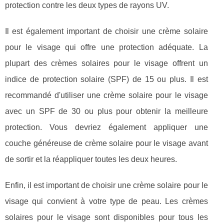
protection contre les deux types de rayons UV.
Il est également important de choisir une crème solaire
pour le visage qui offre une protection adéquate. La
plupart des crèmes solaires pour le visage offrent un
indice de protection solaire (SPF) de 15 ou plus. Il est
recommandé d'utiliser une crème solaire pour le visage
avec un SPF de 30 ou plus pour obtenir la meilleure
protection. Vous devriez également appliquer une
couche généreuse de crème solaire pour le visage avant
de sortir et la réappliquer toutes les deux heures.
Enfin, il est important de choisir une crème solaire pour le
visage qui convient à votre type de peau. Les crèmes
solaires pour le visage sont disponibles pour tous les