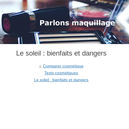
Le soleil : bienfaits et dangers
Comparer cosmetique
Tests cosmétiques
Le soleil : bienfaits et dangers