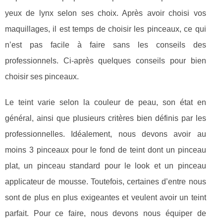
yeux de lynx selon ses choix. Après avoir choisi vos
maquillages, il est temps de choisir les pinceaux, ce qui
n’est pas facile à faire sans les conseils des
professionnels. Ci-après quelques conseils pour bien
choisir ses pinceaux.
Le teint varie selon la couleur de peau, son état en
général, ainsi que plusieurs critères bien définis par les
professionnelles. Idéalement, nous devons avoir au
moins 3 pinceaux pour le fond de teint dont un pinceau
plat, un pinceau standard pour le look et un pinceau
applicateur de mousse. Toutefois, certaines d’entre nous
sont de plus en plus exigeantes et veulent avoir un teint
parfait. Pour ce faire, nous devons nous équiper de