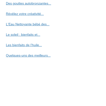
Des gouttes autobronzantes...
Révélez votre créativité...
L'Eau Nettoyante bébé des...
Le soleil : bienfaits et...
Les bienfaits de l'huile...
Quelques-uns des meilleurs...