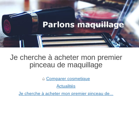
Je cherche à acheter mon premier
pinceau de maquillage
Comparer cosmetique
Actualités
Je cherche à acheter mon premier pinceau de...