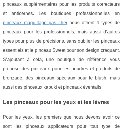
pinceaux supplémentaires pour les produits correcteurs
et anticernes. Les boutiques professionnelles en
pinceaux maquillage pas cher
nous offrent 4 types de
pinceaux pour les professionnels, mais aussi d’autres
types pour plus de précisions, sans oublier les pinceaux
essentiels et le pinceau Sweet pour son design craquant.
S’ajoutant à cela, une boutique de référence vous
propose des pinceaux pour les poudres et produits de
bronzage, des pinceaux spéciaux pour le blush, mais
aussi des pinceaux kabuki et pinceaux éventails.
Les pinceaux pour les yeux et les lèvres
Pour les yeux, les premiers que nous devons avoir ce
sont les pinceaux applicateurs pour tout type de