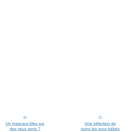
Un mascara bleu sur
Une sélection de
des yeux verts ?
soins bio pour bébés