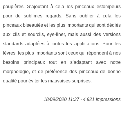
paupières. S’ajoutant à cela les pinceaux estompeurs
pour de sublimes regards. Sans oublier à cela les
pinceaux biseautés et les plus importants qui sont dédiés
aux cils et sourcils, eye-liner, mais aussi des versions
standards adaptées à toutes les applications. Pour les
lèvres, les plus importants sont ceux qui répondent à nos
besoins principaux tout en s’adaptant avec notre
morphologie, et de préférence des pinceaux de bonne
qualité pour éviter les mauvaises surprises.
18/09/2020 11:37 - 4 921 Impressions