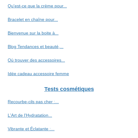
Qu'est-ce que la crème pour...
Bracelet en chaîne pour...
Bienvenue sur la boite à...
Blog Tendances et beauté,...
Où trouver des accessoires...
Idée cadeau accessoire femme
Tests cosmétiques
Recourbe‑cils pas cher :...
L'Art de l'Hydratation...
Vibrante et Éclatante :...