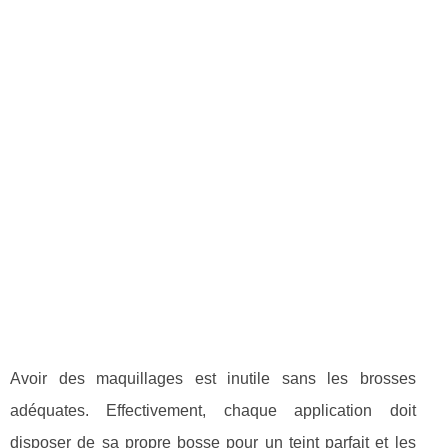
Avoir des maquillages est inutile sans les brosses
adéquates. Effectivement, chaque application doit
disposer de sa propre bosse pour un teint parfait et les